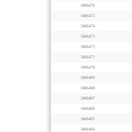
3466476
3466475
3466474
3466473
3466472
3466471
3466470
3466469
3466468
3466467
3466466
3466465
3466464