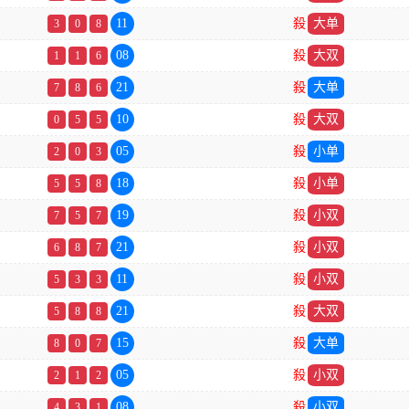
11
殺
大单
3
0
8
08
殺
大双
1
1
6
21
殺
大单
7
8
6
10
殺
大双
0
5
5
05
殺
小单
2
0
3
18
殺
小单
5
5
8
19
殺
小双
7
5
7
21
殺
小双
6
8
7
11
殺
小双
5
3
3
21
殺
大双
5
8
8
15
殺
大单
8
0
7
05
殺
小双
2
1
2
08
殺
小双
4
3
1