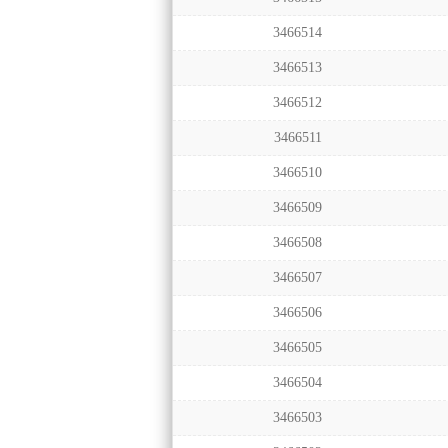
3466514
3466513
3466512
3466511
3466510
3466509
3466508
3466507
3466506
3466505
3466504
3466503