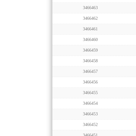
3466463
3466462
3466461
3466460
3466459
3466458
3466457
3466456
3466455
3466454
3466453
3466452
3466451