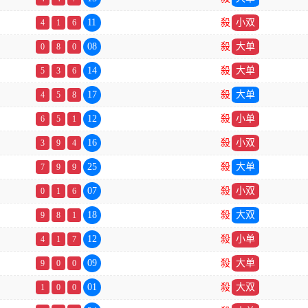
11
殺
小双
4
1
6
08
殺
大单
0
8
0
14
殺
大单
5
3
6
17
殺
大单
4
5
8
12
殺
小单
6
5
1
16
殺
小双
3
9
4
25
殺
大单
7
9
9
07
殺
小双
0
1
6
18
殺
大双
9
8
1
12
殺
小单
4
1
7
09
殺
大单
9
0
0
01
殺
大双
1
0
0