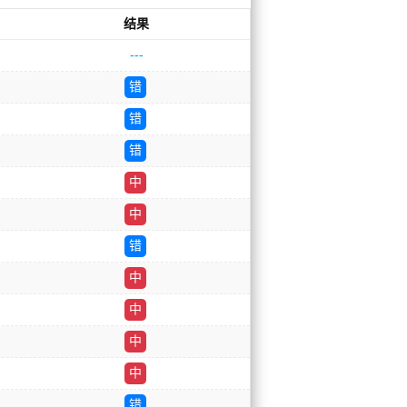
结果
---
错
错
错
中
中
错
中
中
中
中
错