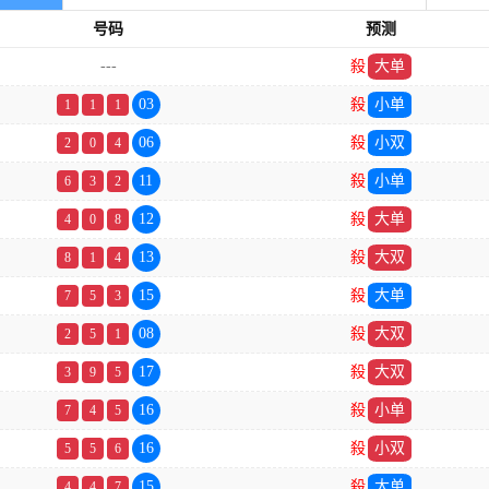
号码
预测
---
殺
大单
03
殺
小单
1
1
1
06
殺
小双
2
0
4
11
殺
小单
6
3
2
12
殺
大单
4
0
8
13
殺
大双
8
1
4
15
殺
大单
7
5
3
08
殺
大双
2
5
1
17
殺
大双
3
9
5
16
殺
小单
7
4
5
16
殺
小双
5
5
6
15
殺
大单
4
4
7