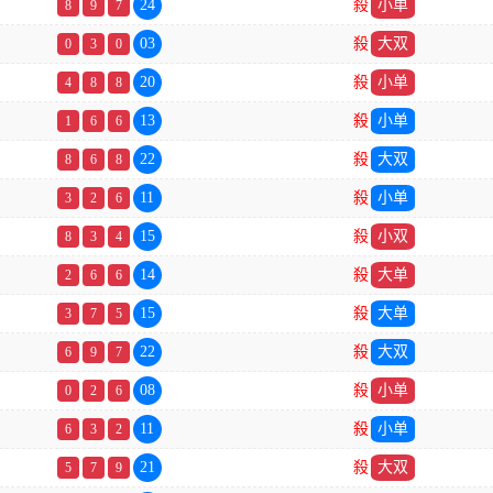
24
殺
小单
8
9
7
03
殺
大双
0
3
0
20
殺
小单
4
8
8
13
殺
小单
1
6
6
22
殺
大双
8
6
8
11
殺
小单
3
2
6
15
殺
小双
8
3
4
14
殺
大单
2
6
6
15
殺
大单
3
7
5
22
殺
大双
6
9
7
08
殺
小单
0
2
6
11
殺
小单
6
3
2
21
殺
大双
5
7
9