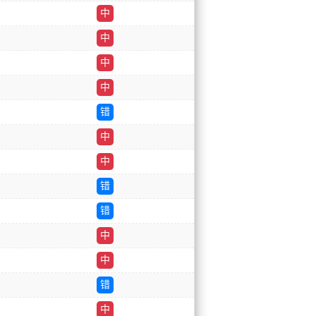
中
中
中
中
错
中
中
错
错
中
中
错
中