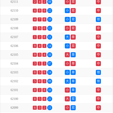
62111
2
4
2
08
小
双
中
62110
4
9
9
22
小
双
中
62109
4
7
8
19
小
双
错
62108
7
5
0
12
小
双
中
62107
1
2
8
11
大
单
中
62106
9
4
1
14
小
双
中
62105
9
3
4
16
大
单
中
62104
3
1
3
07
小
单
中
62103
0
5
9
14
小
单
错
62102
5
0
3
08
大
单
错
62101
0
2
8
10
小
单
中
62100
8
5
8
21
大
双
中
62099
6
3
2
11
小
双
中