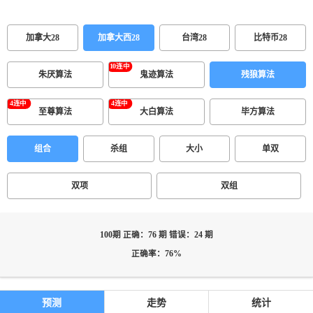
加拿大28
加拿大西28
台湾28
比特币28
朱厌算法
鬼迹算法
残狼算法
至尊算法
大白算法
毕方算法
组合
杀组
大小
单双
双项
双组
100期 正确：76 期 错误：24 期
正确率：76%
预测
走势
统计