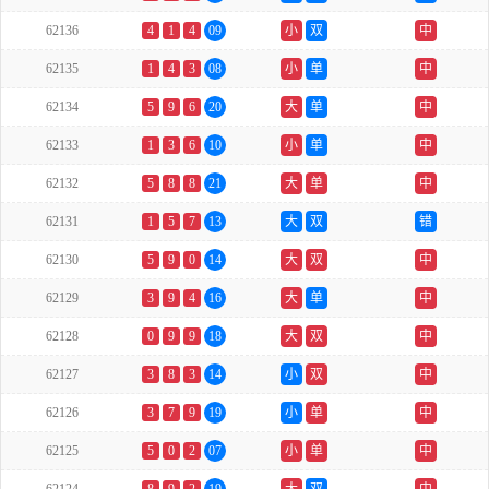
62136
4
1
4
09
小
双
中
62135
1
4
3
08
小
单
中
62134
5
9
6
20
大
单
中
62133
1
3
6
10
小
单
中
62132
5
8
8
21
大
单
中
62131
1
5
7
13
大
双
错
62130
5
9
0
14
大
双
中
62129
3
9
4
16
大
单
中
62128
0
9
9
18
大
双
中
62127
3
8
3
14
小
双
中
62126
3
7
9
19
小
单
中
62125
5
0
2
07
小
单
中