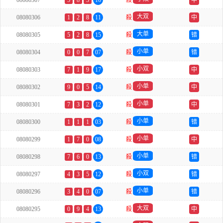
08080307
5
8
3
16
殺
中
大双
08080306
1
2
8
11
殺
中
大单
08080305
5
2
8
15
殺
错
小单
08080304
0
0
7
07
殺
错
小双
08080303
7
1
9
17
殺
中
小单
08080302
9
0
5
14
殺
中
小单
08080301
7
3
2
12
殺
中
小单
08080300
1
1
1
03
殺
错
小单
08080299
1
7
0
08
殺
中
小单
08080298
7
6
0
13
殺
错
小双
08080297
4
3
5
12
殺
错
小单
08080296
3
4
0
07
殺
错
大双
08080295
0
9
4
13
殺
中