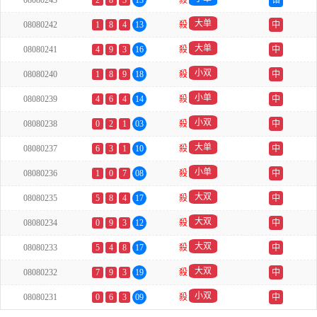
08080243
2
8
3
13
殺
错
大单
08080242
1
8
4
13
殺
中
大单
08080241
4
9
3
16
殺
中
小双
08080240
1
8
9
18
殺
中
小单
08080239
4
6
4
14
殺
中
小双
08080238
0
2
1
03
殺
中
大单
08080237
6
3
1
10
殺
中
小单
08080236
1
0
7
08
殺
中
大双
08080235
5
8
4
17
殺
中
大双
08080234
0
9
3
12
殺
中
大双
08080233
5
4
8
17
殺
中
大双
08080232
7
9
3
19
殺
中
小双
08080231
0
6
3
09
殺
中