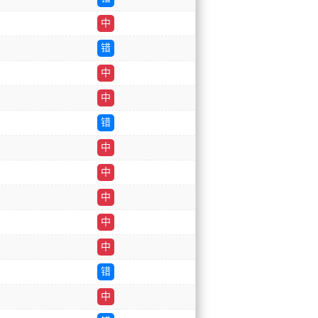
中
错
中
中
错
中
中
中
中
中
错
中