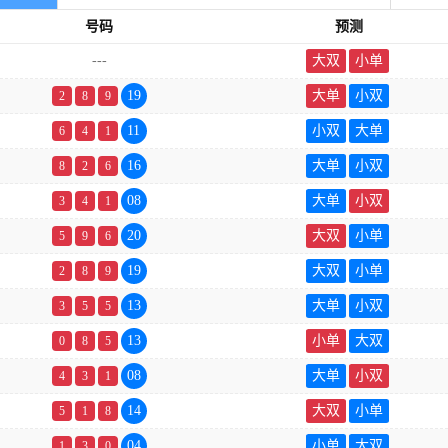
号码
预测
---
大双
小单
19
大单
小双
2
8
9
11
小双
大单
6
4
1
16
大单
小双
8
2
6
08
大单
小双
3
4
1
20
大双
小单
5
9
6
19
大双
小单
2
8
9
13
大单
小双
3
5
5
13
小单
大双
0
8
5
08
大单
小双
4
3
1
14
大双
小单
5
1
8
04
小单
大双
1
3
0