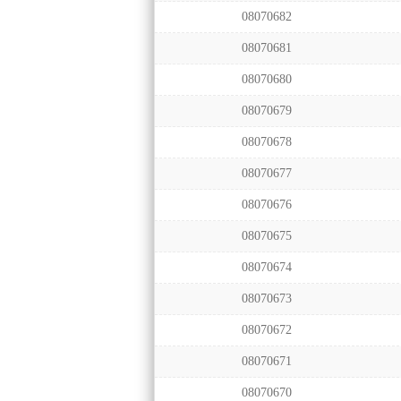
08070682
08070681
08070680
08070679
08070678
08070677
08070676
08070675
08070674
08070673
08070672
08070671
08070670