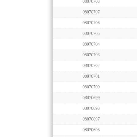
08070708
08070707
08070706
08070705
08070704
08070703
08070702
08070701
08070700
08070699
08070698
08070697
08070696