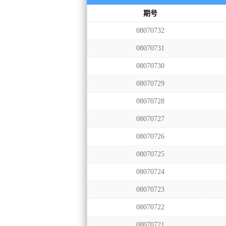
期号
08070732
08070731
08070730
08070729
08070728
08070727
08070726
08070725
08070724
08070723
08070722
08070721