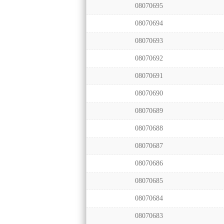
08070695
08070694
08070693
08070692
08070691
08070690
08070689
08070688
08070687
08070686
08070685
08070684
08070683