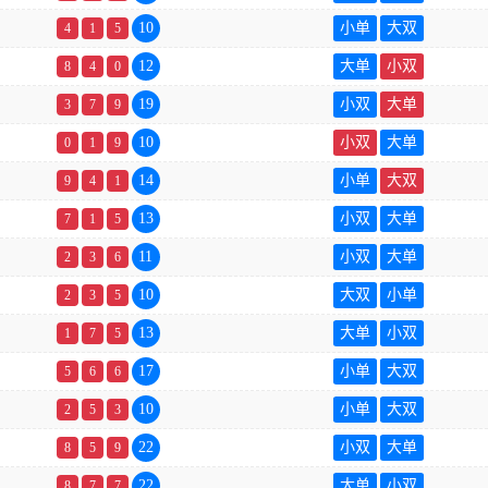
10
小单
大双
4
1
5
12
大单
小双
8
4
0
19
小双
大单
3
7
9
10
小双
大单
0
1
9
14
小单
大双
9
4
1
13
小双
大单
7
1
5
11
小双
大单
2
3
6
10
大双
小单
2
3
5
13
大单
小双
1
7
5
17
小单
大双
5
6
6
10
小单
大双
2
5
3
22
小双
大单
8
5
9
22
大单
小双
8
7
7