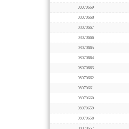
08070669
08070668
08070667
08070666
08070665
08070664
08070663
08070662
08070661
08070660
08070659
08070658
08070657