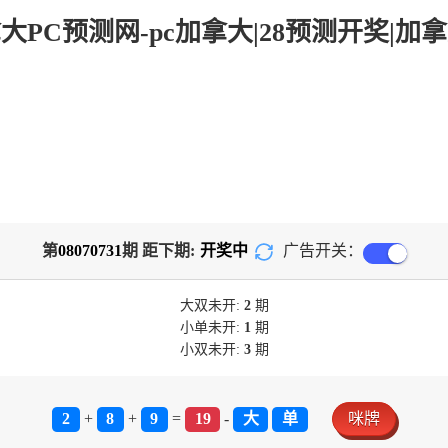
第
08070731
期 距下期:
00
分
47
秒
广告开关：
大双
未开:
2
期
小单
未开:
1
期
小双
未开:
3
期
2
+
8
+
9
=
19
-
大
单
咪牌