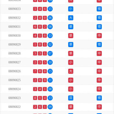
08090834
0
8
6
14
大
中
08090833
5
4
6
15
小
错
08090832
2
4
0
06
大
错
08090831
6
0
2
08
单
错
08090830
4
1
8
13
单
中
08090829
1
0
1
02
单
错
08090828
3
3
1
07
单
中
08090827
2
3
5
10
小
中
08090826
7
0
8
15
大
中
08090825
2
0
9
11
小
中
08090824
3
4
1
08
小
中
08090823
8
1
4
13
双
错
08090822
2
6
1
09
单
中