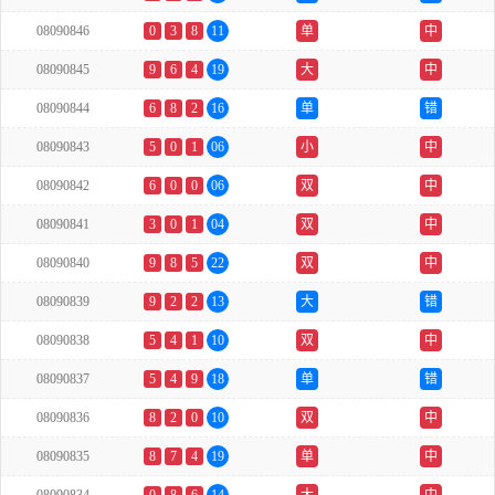
08090846
0
3
8
11
单
中
08090845
9
6
4
19
大
中
08090844
6
8
2
16
单
错
08090843
5
0
1
06
小
中
08090842
6
0
0
06
双
中
08090841
3
0
1
04
双
中
08090840
9
8
5
22
双
中
08090839
9
2
2
13
大
错
08090838
5
4
1
10
双
中
08090837
5
4
9
18
单
错
08090836
8
2
0
10
双
中
08090835
8
7
4
19
单
中