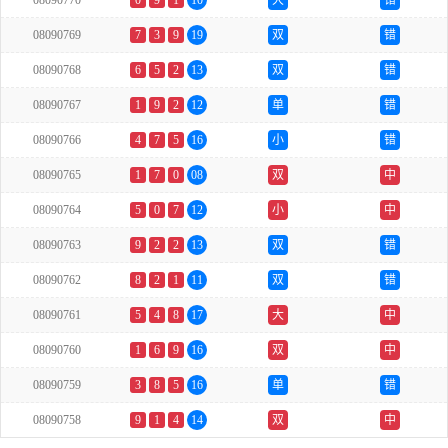
08090770
0
9
1
10
大
错
08090769
7
3
9
19
双
错
08090768
6
5
2
13
双
错
08090767
1
9
2
12
单
错
08090766
4
7
5
16
小
错
08090765
1
7
0
08
双
中
08090764
5
0
7
12
小
中
08090763
9
2
2
13
双
错
08090762
8
2
1
11
双
错
08090761
5
4
8
17
大
中
08090760
1
6
9
16
双
中
08090759
3
8
5
16
单
错
08090758
9
1
4
14
双
中