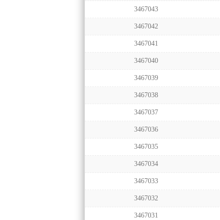
3467043
3467042
3467041
3467040
3467039
3467038
3467037
3467036
3467035
3467034
3467033
3467032
3467031