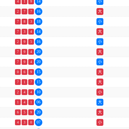
14
小
4
1
9
16
大
2
7
7
18
小
7
8
3
14
大
7
3
4
16
小
2
9
5
20
大
7
9
4
20
小
7
9
4
15
大
0
6
9
15
大
7
1
7
10
小
2
4
4
06
大
1
4
1
20
大
6
5
9
07
小
4
3
0