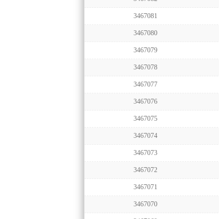
3467081
3467080
3467079
3467078
3467077
3467076
3467075
3467074
3467073
3467072
3467071
3467070