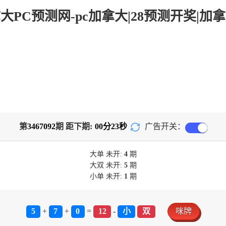
第
3467092
期 距下期:
00
分
23
秒
广告开关：
大单
未开:
4
期
大双
未开:
5
期
小单
未开:
1
期
5
+
7
+
0
=
12
-
小
双
咪牌