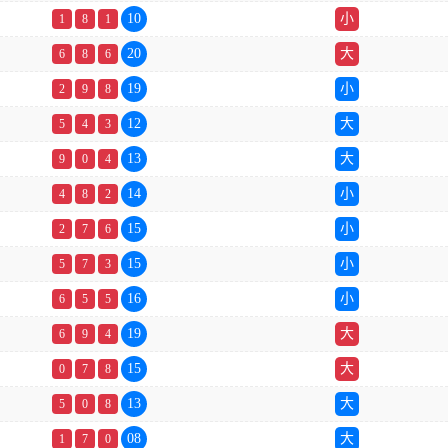
10
小
1
8
1
20
大
6
8
6
19
小
2
9
8
12
大
5
4
3
13
大
9
0
4
14
小
4
8
2
15
小
2
7
6
15
小
5
7
3
16
小
6
5
5
19
大
6
9
4
15
大
0
7
8
13
大
5
0
8
08
大
1
7
0