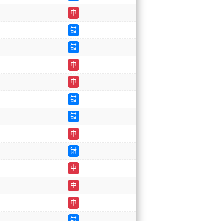
中
错
错
中
中
错
错
中
错
中
中
中
错