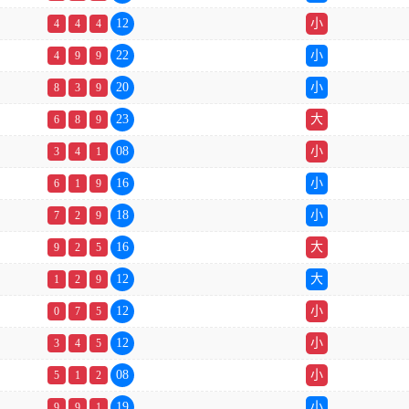
12
小
4
4
4
22
小
4
9
9
20
小
8
3
9
23
大
6
8
9
08
小
3
4
1
16
小
6
1
9
18
小
7
2
9
16
大
9
2
5
12
大
1
2
9
12
小
0
7
5
12
小
3
4
5
08
小
5
1
2
19
小
9
9
1