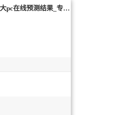
易记网址:28yc.com 加拿大PC预测网-pc加拿大|28预测开奖|加拿大pc在线预测结果_专注研究加拿大预测!