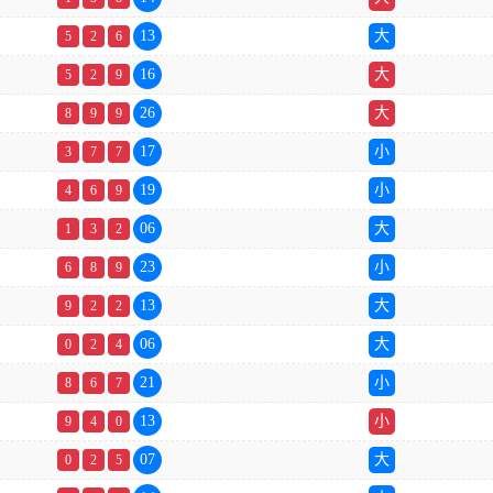
13
大
5
2
6
16
大
5
2
9
26
大
8
9
9
17
小
3
7
7
19
小
4
6
9
06
大
1
3
2
23
小
6
8
9
13
大
9
2
2
06
大
0
2
4
21
小
8
6
7
13
小
9
4
0
07
大
0
2
5