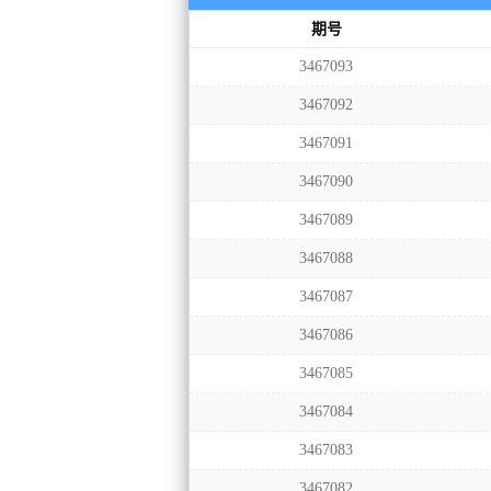
期号
3467093
3467092
3467091
3467090
3467089
3467088
3467087
3467086
3467085
3467084
3467083
3467082