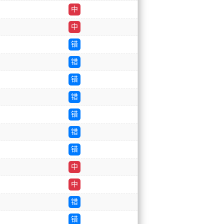
中
中
错
错
错
错
错
错
错
中
中
错
错