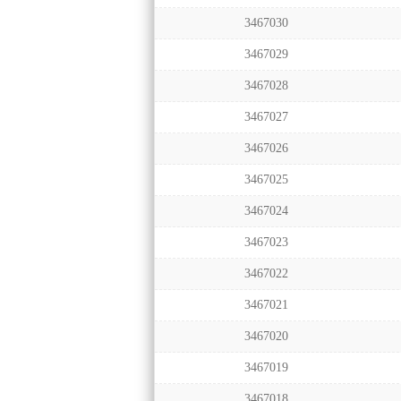
3467030
3467029
3467028
3467027
3467026
3467025
3467024
3467023
3467022
3467021
3467020
3467019
3467018