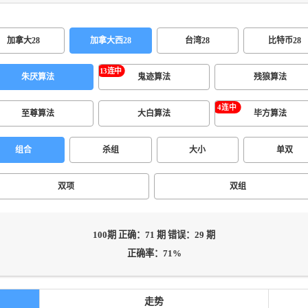
加拿大28
加拿大西28
台湾28
比特币28
朱厌算法
鬼迹算法
残狼算法
至尊算法
大白算法
毕方算法
组合
杀组
大小
单双
双项
双组
100期 正确：71 期 错误：29 期
正确率：71%
走势