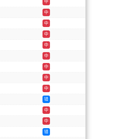
中
中
中
中
中
中
中
中
中
错
中
中
错