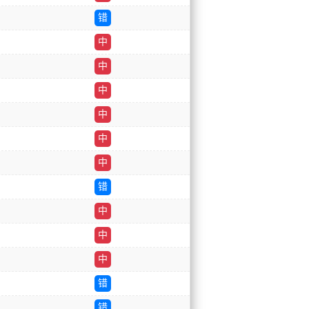
错
中
中
中
中
中
中
错
中
中
中
错
错