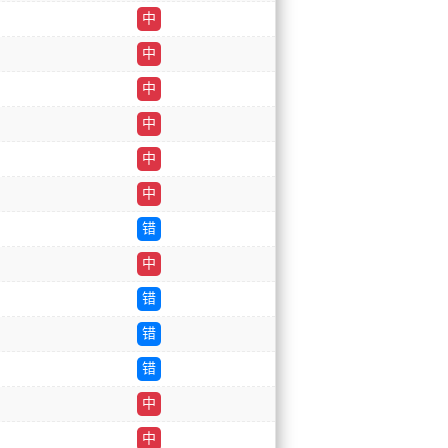
中
中
中
中
中
中
错
中
错
错
错
中
中