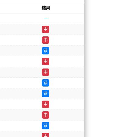
结果
---
中
中
错
中
中
错
错
中
中
错
中