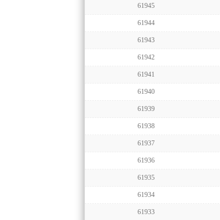
61945
61944
61943
61942
61941
61940
61939
61938
61937
61936
61935
61934
61933