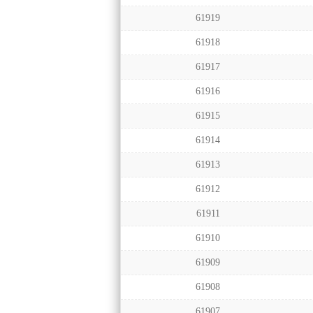
61919
61918
61917
61916
61915
61914
61913
61912
61911
61910
61909
61908
61907