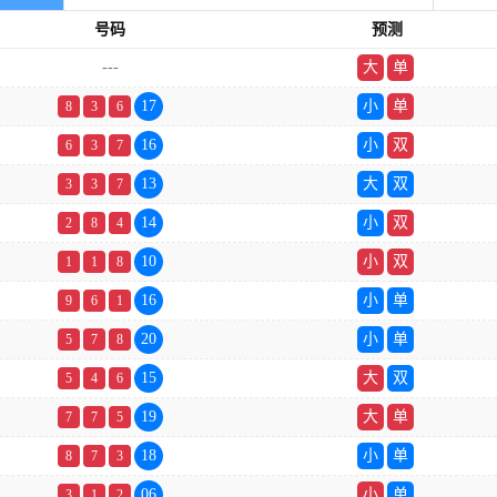
号码
预测
---
大
单
17
小
单
8
3
6
16
小
双
6
3
7
13
大
双
3
3
7
14
小
双
2
8
4
10
小
双
1
1
8
16
小
单
9
6
1
20
小
单
5
7
8
15
大
双
5
4
6
19
大
单
7
7
5
18
小
单
8
7
3
06
小
单
3
1
2