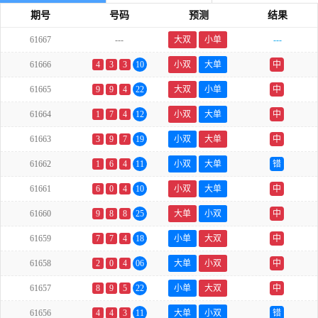
期号
号码
预测
结果
61667
---
大双
小单
---
61666
4
3
3
10
小双
大单
中
61665
9
9
4
22
大双
小单
中
61664
1
7
4
12
小双
大单
中
61663
3
9
7
19
小双
大单
中
61662
1
6
4
11
小双
大单
错
61661
6
0
4
10
小双
大单
中
61660
9
8
8
25
大单
小双
中
61659
7
7
4
18
小单
大双
中
61658
2
0
4
06
大单
小双
中
61657
8
9
5
22
小单
大双
中
61656
4
4
3
11
大单
小双
错