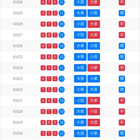
61630
8
7
6
21
小双
大单
中
61629
4
2
5
11
大单
小双
错
61628
9
7
3
19
小双
大单
中
61627
6
8
7
21
小双
大单
中
61626
8
7
1
16
大单
小双
错
61625
0
4
9
13
大单
小双
错
61624
4
1
6
11
大双
小单
中
61623
6
7
2
15
大双
小单
错
61622
7
5
3
15
小单
大双
错
61621
6
6
7
19
小双
大单
中
61620
0
7
3
10
大单
小双
中
61619
8
9
9
26
小单
大双
中
61618
5
7
3
15
大双
小单
错