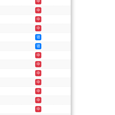
中
中
中
中
错
错
中
中
中
中
中
中
中