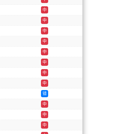
中
中
中
中
中
中
中
中
错
中
中
中