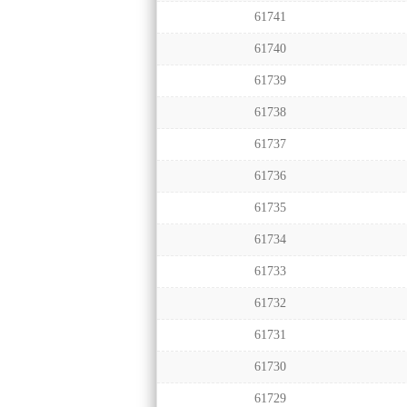
61741
61740
61739
61738
61737
61736
61735
61734
61733
61732
61731
61730
61729