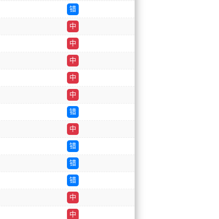
错
中
中
中
中
中
错
中
错
错
错
中
中