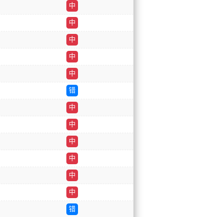
中
中
中
中
中
错
中
中
中
中
中
中
错