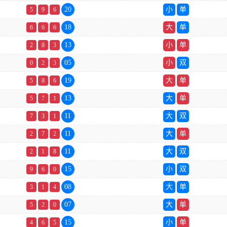
20
小
单
5
9
6
18
大
单
6
6
6
13
小
单
2
8
3
05
小
双
0
2
3
19
大
单
5
8
6
13
大
单
5
7
1
11
大
双
7
3
1
11
大
单
2
7
2
11
大
双
2
1
8
15
小
双
9
6
0
08
大
单
3
1
4
07
大
单
5
2
0
15
小
单
4
6
5