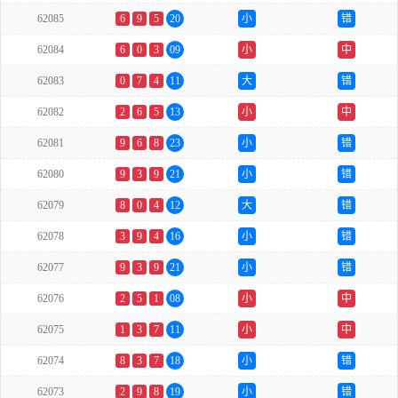
62085
6
9
5
20
小
错
62084
6
0
3
09
小
中
62083
0
7
4
11
大
错
62082
2
6
5
13
小
中
62081
9
6
8
23
小
错
62080
9
3
9
21
小
错
62079
8
0
4
12
大
错
62078
3
9
4
16
小
错
62077
9
3
9
21
小
错
62076
2
5
1
08
小
中
62075
1
3
7
11
小
中
62074
8
3
7
18
小
错
62073
2
9
8
19
小
错