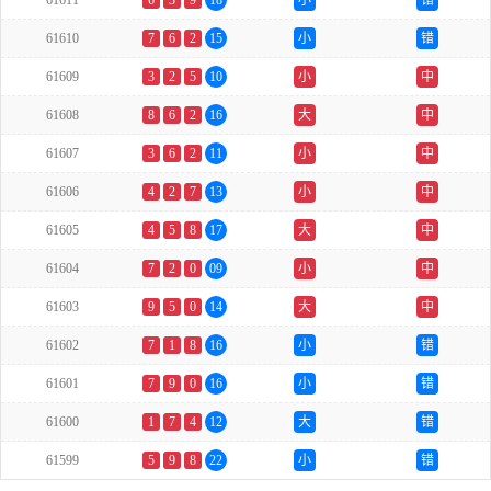
61611
6
3
9
18
小
错
61610
7
6
2
15
小
错
61609
3
2
5
10
小
中
61608
8
6
2
16
大
中
61607
3
6
2
11
小
中
61606
4
2
7
13
小
中
61605
4
5
8
17
大
中
61604
7
2
0
09
小
中
61603
9
5
0
14
大
中
61602
7
1
8
16
小
错
61601
7
9
0
16
小
错
61600
1
7
4
12
大
错
61599
5
9
8
22
小
错