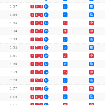
61687
4
6
4
14
小
错
61686
5
8
1
14
小
错
61685
0
9
4
13
小
中
61684
9
8
2
19
大
中
61683
6
3
5
14
小
错
61682
4
7
2
13
大
错
61681
7
4
8
19
大
中
61680
3
4
5
12
大
错
61679
2
2
0
04
小
中
61678
6
5
3
14
小
错
61677
8
4
5
17
大
中
61676
1
6
4
11
大
错