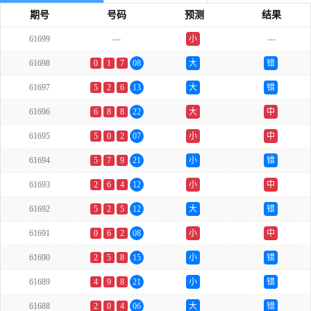
期号
号码
预测
结果
61699
---
小
---
单
61698
0
1
7
08
大
错
61697
5
2
6
13
大
错
61696
6
8
8
22
大
中
61695
5
0
2
07
小
中
61694
5
7
9
21
小
错
61693
2
6
4
12
小
中
61692
5
2
5
12
大
错
61691
0
6
2
08
小
中
61690
2
5
8
15
小
错
61689
4
9
8
21
小
错
61688
2
0
4
06
大
错