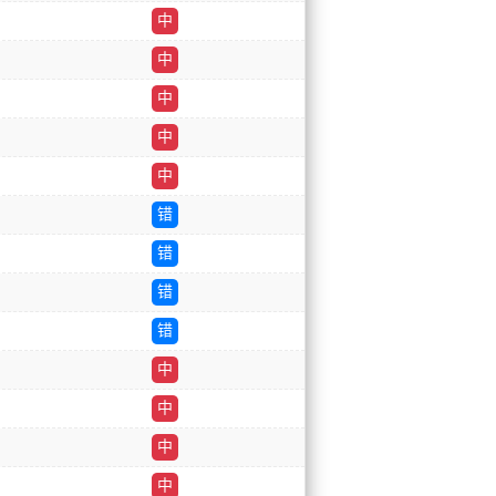
中
中
中
中
中
错
错
错
错
中
中
中
中