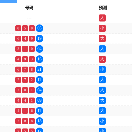
号码
预测
---
大
双
05
小
0
5
0
19
大
6
4
9
04
大
3
1
0
16
大
4
9
3
21
小
6
7
8
11
大
2
7
2
04
大
3
0
1
09
大
4
4
1
11
大
4
1
6
18
小
2
8
8
17
小
7
5
5