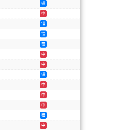
错
中
错
错
错
中
中
错
中
中
中
错
中