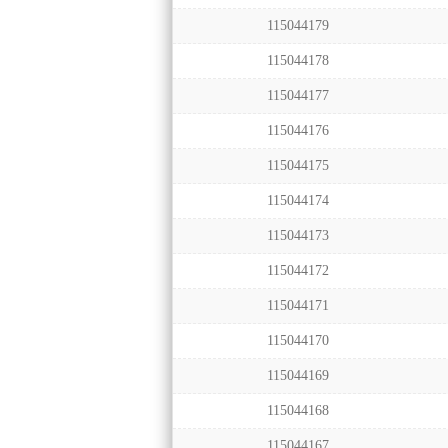
115044179
115044178
115044177
115044176
115044175
115044174
115044173
115044172
115044171
115044170
115044169
115044168
115044167