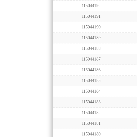
115044192
115044191
115044190
115044189
115044188
115044187
115044186
115044185
115044184
115044183
115044182
115044181
115044180