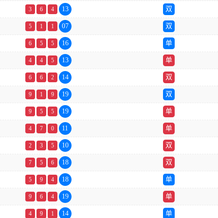
13
双
3
6
4
07
双
5
1
1
16
单
6
5
5
13
单
4
4
5
14
双
6
6
2
19
双
9
1
9
19
单
9
5
5
11
单
4
7
0
10
双
2
3
5
18
双
7
5
6
18
单
5
9
4
19
单
9
6
4
14
单
4
9
1