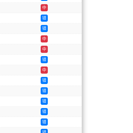
中
错
错
中
中
错
中
错
错
错
错
错
错