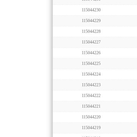
115044230
115044229
115044228
115044227
115044226
115044225
115044224
115044223
115044222
115044221
115044220
115044219