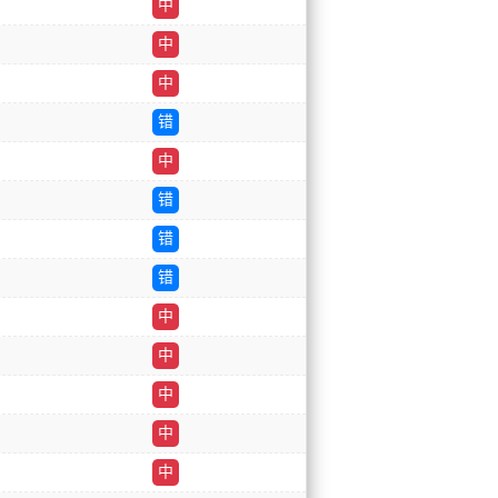
中
中
中
错
中
错
错
错
中
中
中
中
中