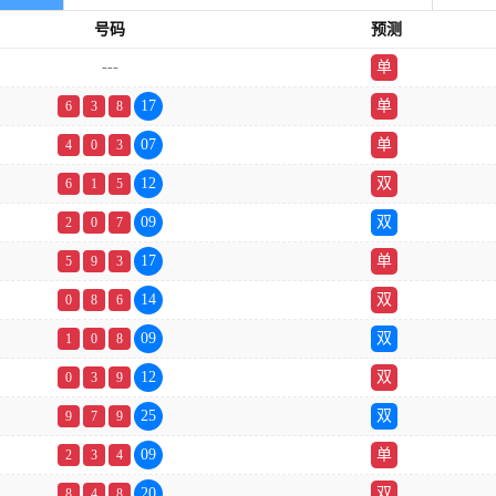
号码
预测
---
单
17
单
6
3
8
07
单
4
0
3
12
双
6
1
5
09
双
2
0
7
17
单
5
9
3
14
双
0
8
6
09
双
1
0
8
12
双
0
3
9
25
双
9
7
9
09
单
2
3
4
20
双
8
4
8