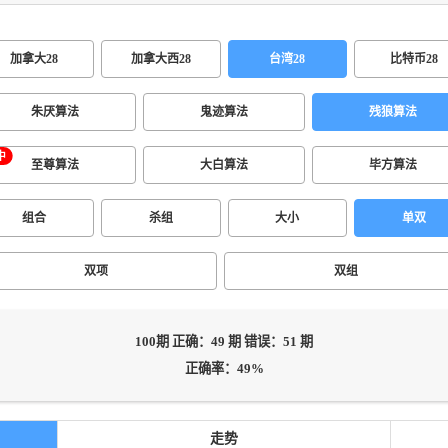
加拿大28
加拿大西28
台湾28
比特币28
朱厌算法
鬼迹算法
残狼算法
至尊算法
大白算法
毕方算法
组合
杀组
大小
单双
双项
双组
100期 正确：49 期 错误：51 期
正确率：49%
走势