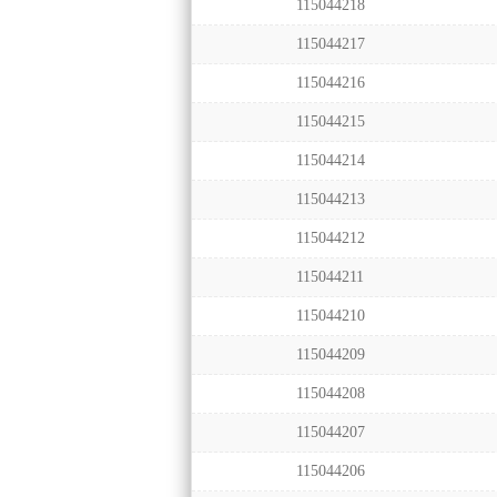
115044218
115044217
115044216
115044215
115044214
115044213
115044212
115044211
115044210
115044209
115044208
115044207
115044206