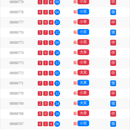
小双
08080779
1
2
6
09
殺
中
小双
08080778
0
3
1
04
殺
错
小单
08080777
9
8
4
21
殺
中
小双
08080776
5
7
0
12
殺
错
小双
08080775
7
1
1
09
殺
中
大单
08080774
5
6
7
18
殺
中
小单
08080773
5
1
6
12
殺
中
大双
08080772
0
1
1
02
殺
中
大单
08080771
7
1
7
15
殺
错
小单
08080770
5
3
4
12
殺
中
大双
08080769
2
9
3
14
殺
错
大单
08080768
9
0
7
16
殺
中
小双
08080767
0
2
4
06
殺
错