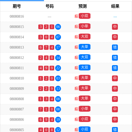
期号
号码
预测
结果
小双
08080816
---
殺
---
小单
08080815
3
2
1
06
殺
中
大双
08080814
3
0
4
07
殺
中
大单
08080813
6
7
4
17
殺
错
大双
08080812
2
4
8
14
殺
错
大双
08080811
4
9
9
22
殺
错
大单
08080810
1
2
0
03
殺
中
大单
08080809
2
2
9
13
殺
中
大单
08080808
1
3
4
08
殺
中
小单
08080807
7
1
0
08
殺
中
小双
08080806
6
9
4
19
殺
中
小双
08080805
4
0
8
12
殺
错