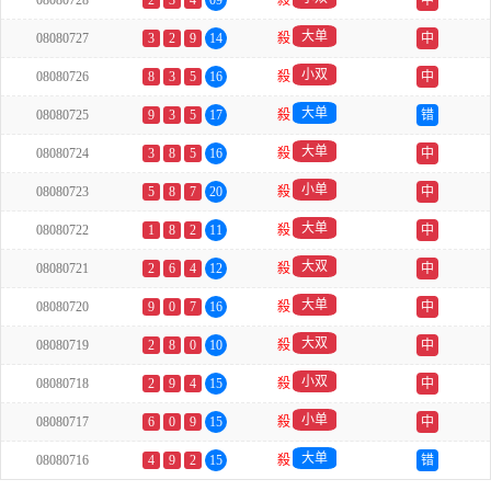
08080728
2
3
4
09
殺
中
大单
08080727
3
2
9
14
殺
中
小双
08080726
8
3
5
16
殺
中
大单
08080725
9
3
5
17
殺
错
大单
08080724
3
8
5
16
殺
中
小单
08080723
5
8
7
20
殺
中
大单
08080722
1
8
2
11
殺
中
大双
08080721
2
6
4
12
殺
中
大单
08080720
9
0
7
16
殺
中
大双
08080719
2
8
0
10
殺
中
小双
08080718
2
9
4
15
殺
中
小单
08080717
6
0
9
15
殺
中
大单
08080716
4
9
2
15
殺
错