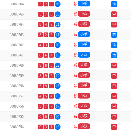
小单
08080766
3
2
0
05
殺
错
小双
08080765
5
7
8
20
殺
中
小双
08080764
9
4
8
21
殺
中
小单
08080763
3
2
6
11
殺
错
小单
08080762
4
3
2
09
殺
错
大双
08080761
8
6
4
18
殺
错
大单
08080760
9
8
5
22
殺
中
小单
08080759
8
9
2
19
殺
中
小单
08080758
6
9
0
15
殺
中
小双
08080757
4
5
4
13
殺
中
大双
08080756
3
7
7
17
殺
中
小双
08080755
0
0
5
05
殺
中
小双
08080754
9
3
1
13
殺
中