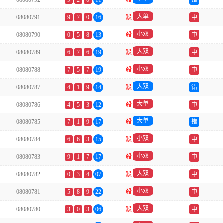
08080792
9
2
0
11
殺
错
大单
08080791
9
7
0
16
殺
中
小双
08080790
0
5
8
13
殺
中
大双
08080789
6
7
6
19
殺
中
小双
08080788
7
5
7
19
殺
中
大双
08080787
4
1
9
14
殺
错
大单
08080786
4
5
3
12
殺
中
大单
08080785
7
1
9
17
殺
错
小双
08080784
6
6
3
15
殺
中
小双
08080783
9
1
7
17
殺
中
大双
08080782
0
3
4
07
殺
中
小双
08080781
5
8
9
22
殺
中
大双
08080780
3
0
3
06
殺
中