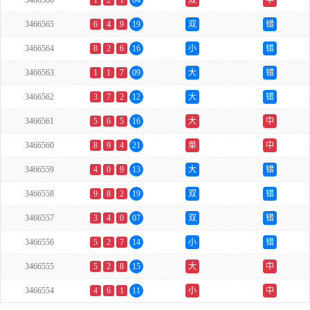
3466566
1
2
1
04
双
中
3466565
6
4
9
19
双
错
3466564
8
2
6
16
小
错
3466563
1
1
7
09
大
错
3466562
3
7
2
12
大
错
3466561
5
6
5
16
大
中
3466560
8
9
4
21
单
中
3466559
4
0
9
13
大
错
3466558
9
8
2
19
双
错
3466557
3
4
0
07
双
错
3466556
5
2
7
14
小
错
3466555
5
2
8
15
大
中
3466554
4
6
1
11
小
中