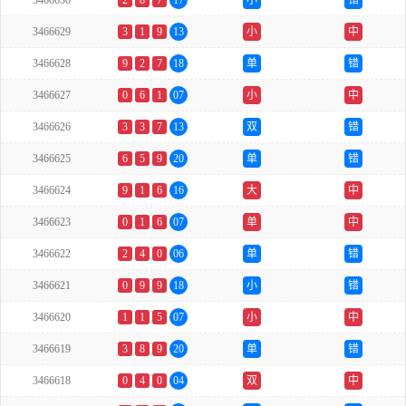
3466630
2
8
7
17
小
错
3466629
3
1
9
13
小
中
3466628
9
2
7
18
单
错
3466627
0
6
1
07
小
中
3466626
3
3
7
13
双
错
3466625
6
5
9
20
单
错
3466624
9
1
6
16
大
中
3466623
0
1
6
07
单
中
3466622
2
4
0
06
单
错
3466621
0
9
9
18
小
错
3466620
1
1
5
07
小
中
3466619
3
8
9
20
单
错
3466618
0
4
0
04
双
中