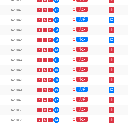
3467050
7
6
6
19
殺
中
大双
3467049
6
9
2
17
殺
中
大单
3467048
5
8
4
17
殺
错
大双
3467047
1
1
6
08
殺
中
小双
3467046
0
2
6
08
殺
错
小双
3467045
5
6
7
18
殺
中
大双
3467044
7
2
2
11
殺
中
大双
3467043
1
8
1
10
殺
中
小双
3467042
6
8
6
20
殺
中
大单
3467041
2
9
8
19
殺
错
大单
3467040
5
4
3
12
殺
中
大双
3467039
9
0
4
13
殺
中
小双
3467038
4
8
2
14
殺
中