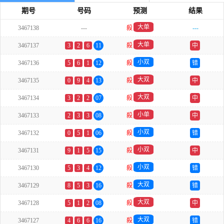
期号
号码
预测
结果
大单
3467138
---
殺
---
大单
3467137
3
2
6
11
殺
中
小双
3467136
5
6
1
12
殺
错
大双
3467135
0
9
4
13
殺
中
大双
3467134
3
2
2
07
殺
中
小单
3467133
2
3
3
08
殺
中
小双
3467132
0
5
1
06
殺
错
小双
3467131
9
1
5
15
殺
中
小双
3467130
5
3
4
12
殺
错
大双
3467129
8
5
3
16
殺
错
大双
3467128
5
1
2
08
殺
中
大双
3467127
4
6
6
16
殺
错