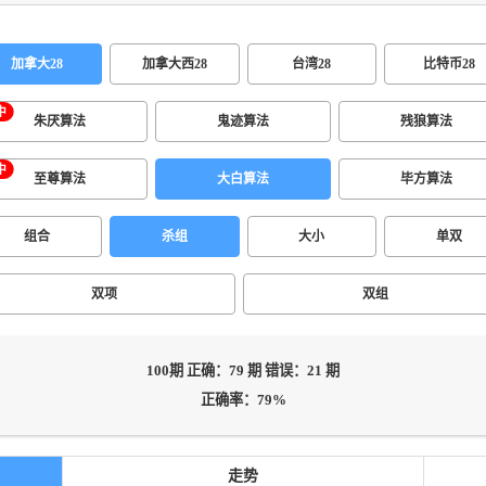
加拿大28
加拿大西28
台湾28
比特币28
朱厌算法
鬼迹算法
残狼算法
至尊算法
大白算法
毕方算法
组合
杀组
大小
单双
双项
双组
100期 正确：79 期 错误：21 期
正确率：79%
走势