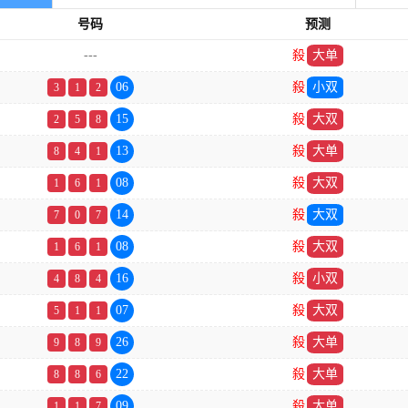
号码
预测
---
殺
大单
06
殺
小双
3
1
2
15
殺
大双
2
5
8
13
殺
大单
8
4
1
08
殺
大双
1
6
1
14
殺
大双
7
0
7
08
殺
大双
1
6
1
16
殺
小双
4
8
4
07
殺
大双
5
1
1
26
殺
大单
9
8
9
22
殺
大单
8
8
6
09
殺
大单
1
1
7