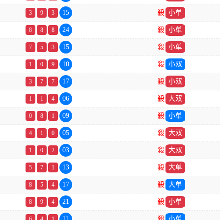
15
殺
小单
3
9
3
24
殺
小单
8
8
8
15
殺
小单
7
5
3
10
殺
小双
1
0
9
17
殺
小双
3
7
7
06
殺
大双
1
1
4
09
殺
小单
0
8
1
05
殺
大双
4
1
0
03
殺
大双
1
0
2
13
殺
大单
5
7
1
17
殺
大单
8
5
4
21
殺
小单
8
9
4
11
殺
小单
6
4
1