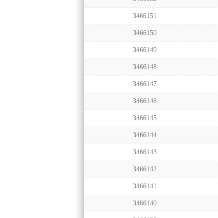
3466151
3466150
3466149
3466148
3466147
3466146
3466145
3466144
3466143
3466142
3466141
3466140