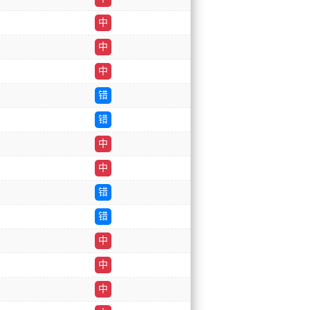
中
中
中
错
错
中
中
错
错
中
中
中