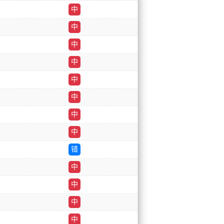
中
中
中
中
中
中
中
中
错
中
中
中
中