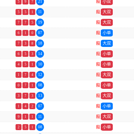
21
殺
小双
5
9
7
11
殺
大双
5
5
1
19
殺
大双
7
7
5
07
殺
小单
6
1
0
18
殺
大双
7
3
8
14
殺
小单
6
5
3
10
殺
小单
4
5
1
12
殺
大双
1
7
4
08
殺
小单
0
7
1
13
殺
大双
3
7
3
07
殺
小单
1
4
2
11
殺
大双
9
1
1
08
殺
小单
2
5
1