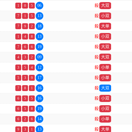
06
殺
大双
1
0
5
13
殺
小双
7
1
5
18
殺
大单
7
9
2
13
殺
小双
1
4
8
19
殺
大双
7
6
6
09
殺
大双
4
3
2
12
殺
小单
3
5
4
17
殺
小单
5
3
9
16
殺
大双
7
8
1
16
殺
小双
6
5
5
19
殺
小双
6
5
8
14
殺
小单
6
2
6
13
殺
大单
9
3
1