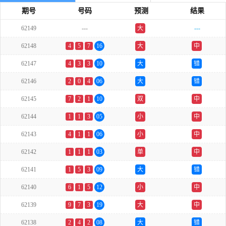
期号
号码
预测
结果
62149
---
大
---
62148
4
5
7
16
大
中
62147
4
3
3
10
大
错
62146
2
0
4
06
大
错
62145
7
2
1
10
双
中
62144
1
1
3
05
小
中
62143
4
1
1
06
小
中
62142
1
1
1
03
单
中
62141
1
5
3
09
大
错
62140
6
1
5
12
小
中
62139
9
7
3
19
大
中
62138
2
4
2
08
大
错