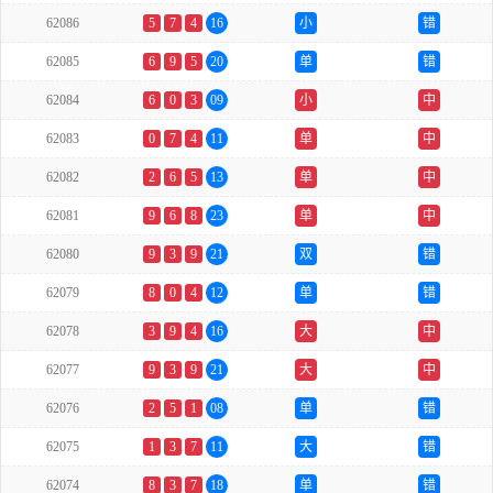
62086
5
7
4
16
小
错
62085
6
9
5
20
单
错
62084
6
0
3
09
小
中
62083
0
7
4
11
单
中
62082
2
6
5
13
单
中
62081
9
6
8
23
单
中
62080
9
3
9
21
双
错
62079
8
0
4
12
单
错
62078
3
9
4
16
大
中
62077
9
3
9
21
大
中
62076
2
5
1
08
单
错
62075
1
3
7
11
大
错
62074
8
3
7
18
单
错