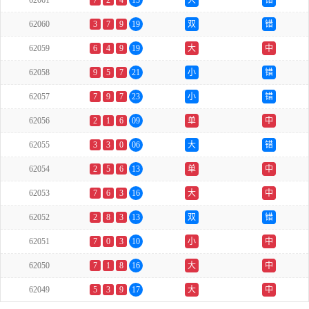
62061
7
2
4
13
大
错
62060
3
7
9
19
双
错
62059
6
4
9
19
大
中
62058
9
5
7
21
小
错
62057
7
9
7
23
小
错
62056
2
1
6
09
单
中
62055
3
3
0
06
大
错
62054
2
5
6
13
单
中
62053
7
6
3
16
大
中
62052
2
8
3
13
双
错
62051
7
0
3
10
小
中
62050
7
1
8
16
大
中
62049
5
3
9
17
大
中