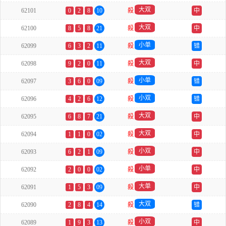
大双
62101
0
2
8
10
殺
中
大双
62100
8
5
8
21
殺
中
小单
62099
6
3
2
11
殺
错
大双
62098
9
2
0
11
殺
中
小单
62097
3
6
0
09
殺
错
小双
62096
4
2
6
12
殺
错
大双
62095
6
8
7
21
殺
中
大双
62094
1
1
0
02
殺
中
小双
62093
6
2
1
09
殺
中
小单
62092
2
0
0
02
殺
中
大单
62091
1
5
3
09
殺
中
大双
62090
2
8
4
14
殺
错
小双
62089
1
9
3
13
殺
中