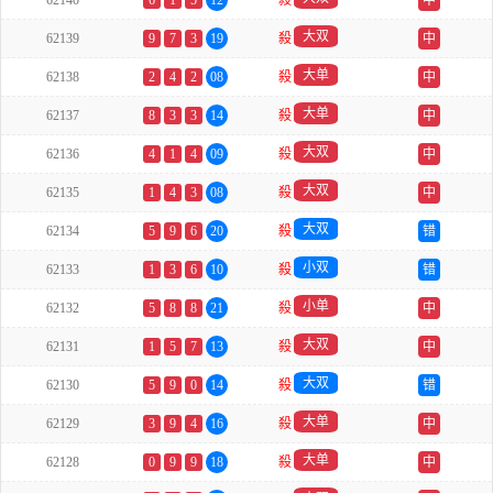
62140
6
1
5
12
殺
中
大双
62139
9
7
3
19
殺
中
大单
62138
2
4
2
08
殺
中
大单
62137
8
3
3
14
殺
中
大双
62136
4
1
4
09
殺
中
大双
62135
1
4
3
08
殺
中
大双
62134
5
9
6
20
殺
错
小双
62133
1
3
6
10
殺
错
小单
62132
5
8
8
21
殺
中
大双
62131
1
5
7
13
殺
中
大双
62130
5
9
0
14
殺
错
大单
62129
3
9
4
16
殺
中
大单
62128
0
9
9
18
殺
中