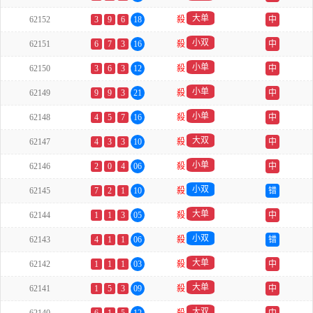
大单
62152
3
9
6
18
殺
中
小双
62151
6
7
3
16
殺
中
小单
62150
3
6
3
12
殺
中
小单
62149
9
9
3
21
殺
中
小单
62148
4
5
7
16
殺
中
大双
62147
4
3
3
10
殺
中
小单
62146
2
0
4
06
殺
中
小双
62145
7
2
1
10
殺
错
大单
62144
1
1
3
05
殺
中
小双
62143
4
1
1
06
殺
错
大单
62142
1
1
1
03
殺
中
大单
62141
1
5
3
09
殺
中
大双