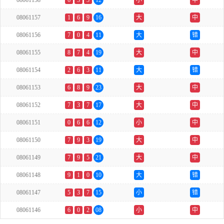
08061158
6
3
3
12
小
中
08061157
1
6
9
16
大
中
08061156
7
0
4
11
大
错
08061155
8
7
4
19
大
中
08061154
2
6
3
11
大
错
08061153
6
8
9
23
大
中
08061152
7
3
7
17
大
中
08061151
0
6
6
12
小
中
08061150
7
9
3
19
大
中
08061149
7
9
5
21
大
中
08061148
9
1
0
10
大
错
08061147
5
3
7
15
小
错
08061146
6
0
2
08
小
中