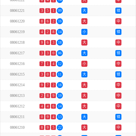
08061222
8
4
2
14
大
中
08061221
3
5
1
09
大
错
08061220
8
6
2
16
大
中
08061219
4
2
8
14
小
错
08061218
9
6
3
18
大
中
08061217
3
3
0
06
大
错
08061216
7
1
4
12
小
中
08061215
3
0
8
11
大
错
08061214
9
7
2
18
大
中
08061213
2
8
9
19
大
中
08061212
4
4
6
14
大
中
08061211
0
9
4
13
大
错
08061210
8
9
5
22
大
中