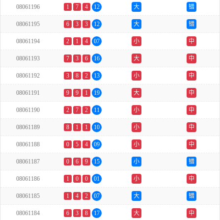
08061196
1
7
4
12
大
错
08061195
6
3
3
12
大
错
08061194
2
1
4
07
小
中
08061193
7
3
6
16
大
中
08061192
3
8
2
13
小
中
08061191
9
9
1
19
大
中
08061190
2
7
2
11
小
中
08061189
8
1
1
10
小
中
08061188
0
5
4
09
小
中
08061187
0
6
9
15
小
错
08061186
1
0
0
01
小
中
08061185
1
4
2
07
大
错
08061184
6
3
8
17
大
中