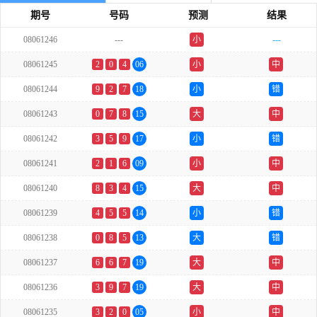
期号
号码
预测
结果
08061246
---
小
---
单
08061245
2
0
4
06
小
中
08061244
9
2
7
18
小
错
08061243
0
7
8
15
大
中
08061242
3
5
9
17
小
错
08061241
2
1
6
09
小
中
08061240
8
3
4
15
大
中
08061239
4
5
5
14
小
错
08061238
0
8
5
13
大
错
08061237
6
6
7
19
大
中
08061236
3
9
7
19
大
中
08061235
3
2
0
05
小
中