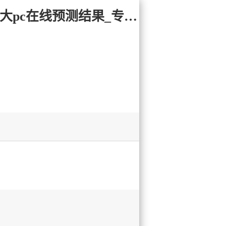
易记网址:28yc.com 加拿大PC预测网-pc加拿大|28预测开奖|加拿大pc在线预测结果_专注研究加拿大预测!