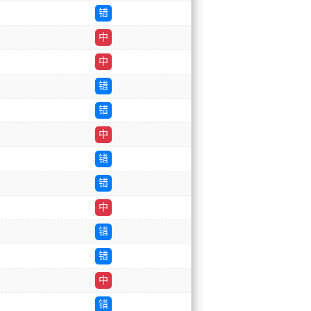
错
中
中
错
错
中
错
错
中
错
错
中
错