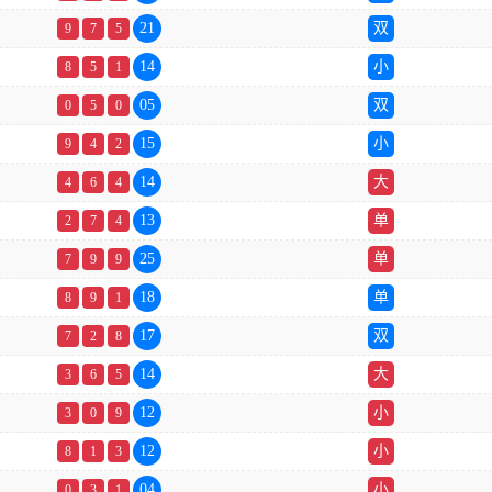
21
双
9
7
5
14
小
8
5
1
05
双
0
5
0
15
小
9
4
2
14
大
4
6
4
13
单
2
7
4
25
单
7
9
9
18
单
8
9
1
17
双
7
2
8
14
大
3
6
5
12
小
3
0
9
12
小
8
1
3
04
小
0
3
1