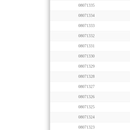
08071335
08071334
08071333
08071332
08071331
08071330
08071329
08071328
08071327
08071326
08071325
08071324
08071323