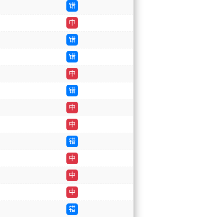
错
中
错
错
中
错
中
中
错
中
中
中
错